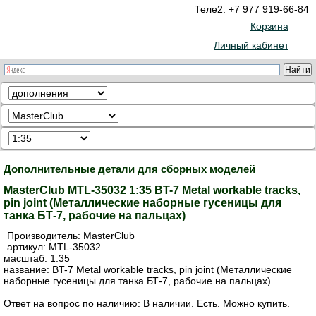
Теле2: +7 977 919-66-84
Корзина
Личный кабинет
Дополнительные детали для сборных моделей
MasterClub MTL-35032 1:35 BT-7 Metal workable tracks,
pin joint (Металлические наборные гусеницы для
танка БТ-7, рабочие на пальцах)
Производитель:
MasterClub
артикул:
MTL-35032
масштаб: 1:35
название: BT-7 Metal workable tracks, pin joint (Металлические
наборные гусеницы для танка БТ-7, рабочие на пальцах)
Ответ на вопрос по наличию: В наличии. Есть. Можно купить.