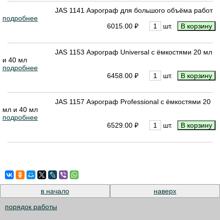
JAS 1141 Аэрограф для большого объёма работ
подробнее
6015.00 ₽
шт.
JAS 1153 Аэрограф Universal с ёмкостями 20 мл
и 40 мл
подробнее
6458.00 ₽
шт.
JAS 1157 Аэрограф Professional с ёмкостями 20
мл и 40 мл
подробнее
6529.00 ₽
шт.
в начало
наверх
порядок работы