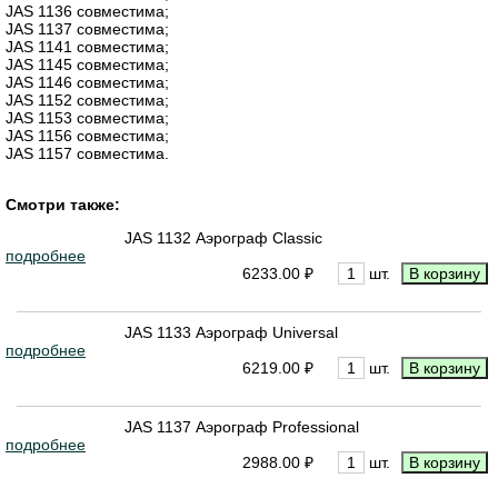
JAS 1136 совместима;
JAS 1137 совместима;
JAS 1141 совместима;
JAS 1145 совместима;
JAS 1146 совместима;
JAS 1152 совместима;
JAS 1153 совместима;
JAS 1156 совместима;
JAS 1157 совместима.
Смотри также:
JAS 1132 Аэрограф Сlassic
подробнее
6233.00 ₽
шт.
JAS 1133 Аэрограф Universal
подробнее
6219.00 ₽
шт.
JAS 1137 Аэрограф Professional
подробнее
2988.00 ₽
шт.