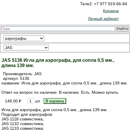
Теле2: +7 977 919-66-84
Корзина
Личный кабинет
JAS 5136 Игла для аэрографа, для сопла 0,5 мм.,
длина 139 мм.
Производитель:
JAS
артикул:
5136
название: Игла для аэрографа, для сопла 0,5 мм., длина 139 мм.
Ответ на вопрос по наличию: В наличии. Есть. Можно купить.
148.00 ₽
шт.
Игла для аэрографа, для сопла 0,5 мм., длина 139 мм.
Подходит для аэрографов:
JAS 1118 совместима;
JAS 1132 совместима;
JAS 1133 совместима;