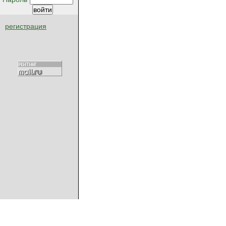
регистрация