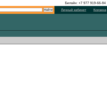
Билайн: +7 977 919-66-84
Личный кабинет
Корзина