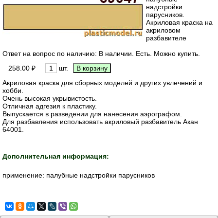
надстройки
парусников.
Акриловая краска на
акриловом
разбавителе
Ответ на вопрос по наличию: В наличии. Есть. Можно купить.
258.00 ₽
шт.
Акриловая краска для сборных моделей и других увлечений и
хобби.
Очень высокая укрывистость.
Отличная адгезия к пластику.
Выпускается в разведении для нанесения аэрографом.
Для разбавления использовать акриловый разбавитель Акан
64001.
Дополнительная информация:
применение: палубные надстройки парусников