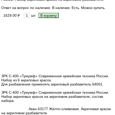
Ответ на вопрос по наличию: В наличии. Есть. Можно купить.
1629.00 ₽
шт.
ЗРК С-400 «Триумф» Современная армейская техника России.
Набор из 6 акриловых красок.
Для разбавления применять акриловый разбавитель 64001.
ЗРК С-400 «Триумф» Современная армейская техника России.
Набор акриловых красок на акриловом разбавителе; состав
набора:
Акан 63177 Жёлто-оливковая. Акриловая краска
на акриловом разбавителе