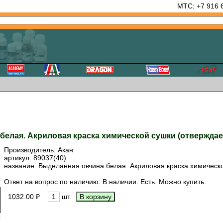
МТС: +7 916 
 белая. Акриловая краска химической сушки (отверждае
Производитель:
Акан
артикул:
89037(40)
название: Выделанная овчина белая. Акриловая краска химическ
Ответ на вопрос по наличию: В наличии. Есть. Можно купить.
1032.00 ₽
шт.