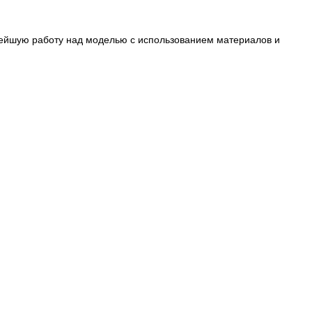
нейшую работу над моделью с использованием материалов и