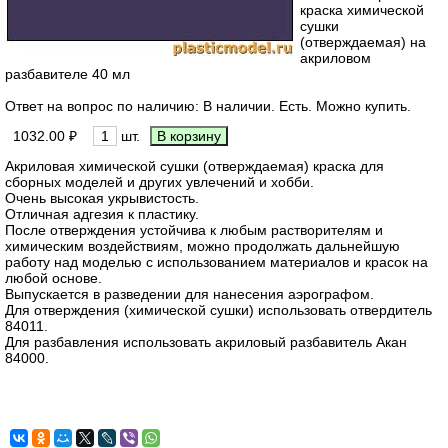
краска химической
сушки
(отверждаемая) на
акриловом
разбавителе 40 мл
Ответ на вопрос по наличию: В наличии. Есть. Можно купить.
1032.00 ₽
шт.
Акриловая химической сушки (отверждаемая) краска для
сборных моделей и других увлечений и хобби.
Очень высокая укрывистость.
Отличная адгезия к пластику.
После отверждения устойчива к любым растворителям и
химическим воздействиям, можно продолжать дальнейшую
работу над моделью с использованием материалов и красок на
любой основе.
Выпускается в разведении для нанесения аэрографом.
Для отверждения (химической сушки) использовать отвердитель
84011.
Для разбавления использовать акриловый разбавитель Акан
84000.