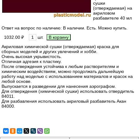
сушки
(отверждаемая) на
акриловом
разбавителе 40 мл
Ответ на вопрос по наличию: В наличии. Есть. Можно купить.
1032.00 ₽
шт.
Акриловая химической сушки (отверждаемая) краска для
сборных моделей и других увлечений и хобби.
Очень высокая укрывистость.
Отличная адгезия к пластику.
После отверждения устойчива к любым растворителям и
химическим воздействиям, можно продолжать дальнейшую
работу над моделью с использованием материалов и красок на
любой основе.
Выпускается в разведении для нанесения аэрографом.
Для отверждения (химической сушки) использовать отвердитель
84011.
Для разбавления использовать акриловый разбавитель Акан
84000.