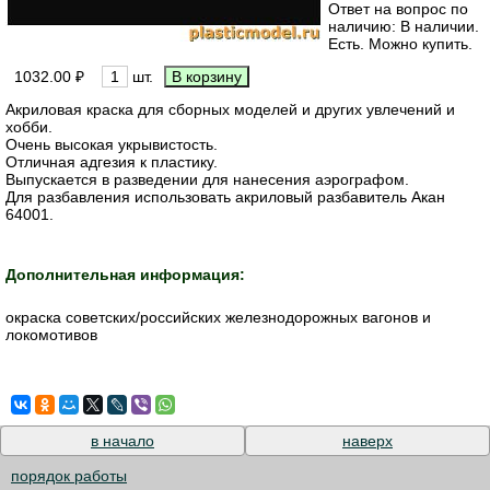
Ответ на вопрос по
наличию: В наличии.
Есть. Можно купить.
1032.00 ₽
шт.
Акриловая краска для сборных моделей и других увлечений и
хобби.
Очень высокая укрывистость.
Отличная адгезия к пластику.
Выпускается в разведении для нанесения аэрографом.
Для разбавления использовать акриловый разбавитель Акан
64001.
Дополнительная информация:
окраска советских/российских железнодорожных вагонов и
локомотивов
в начало
наверх
порядок работы