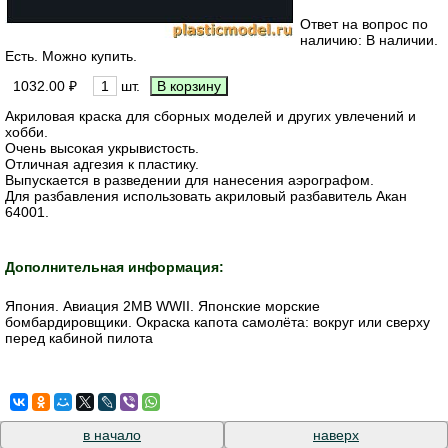
Ответ на вопрос по
наличию: В наличии.
Есть. Можно купить.
1032.00 ₽
шт.
Акриловая краска для сборных моделей и других увлечений и
хобби.
Очень высокая укрывистость.
Отличная адгезия к пластику.
Выпускается в разведении для нанесения аэрографом.
Для разбавления использовать акриловый разбавитель Акан
64001.
Дополнительная информация:
Япония. Авиация 2МВ WWII. Японские морские
бомбардировщики. Окраска капота самолёта: вокруг или сверху
перед кабиной пилота
в начало
наверх