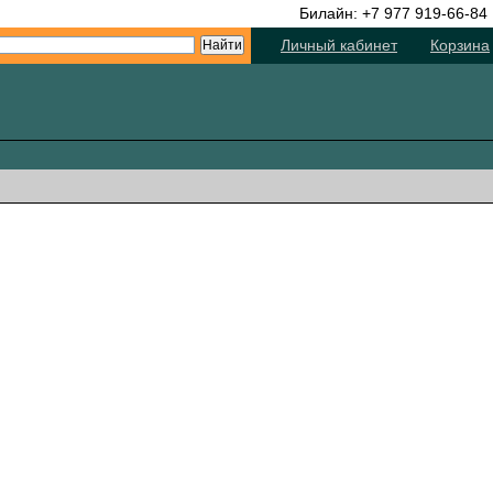
Билайн: +7 977 919-66-84
Личный кабинет
Корзина