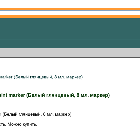
t marker (Белый глянцевый, 8 мл. маркер)
 paint marker (Белый глянцевый, 8 мл. маркер)
ker (Белый глянцевый, 8 мл. маркер)
ть. Можно купить.