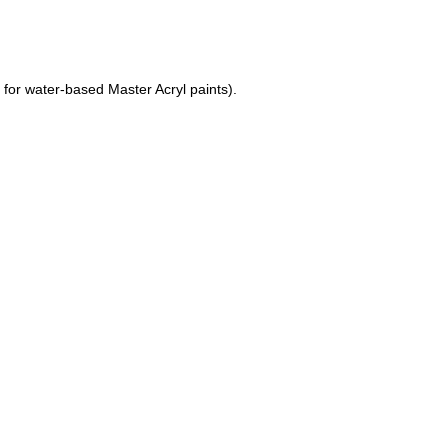
 water-based Master Acryl paints).