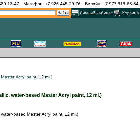
689-13-47
Мегафон: +7 926 445-29-76
Билайн: +7 977 919-66-84
Личный кабинет
Корзина
ster Acryl paint, 12 ml.)
, water-based Master Acryl paint, 12 ml.)
ater-based Master Acryl paint, 12 ml.)