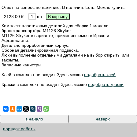
Ответ на вопрос по наличию: В наличии. Есть. Можно купить.
2128.00 ₽
шт.
Комплект пластиковых деталей для сборки 1 модели
бронетранспортёра M1126 Stryker.
M1126 Stryker в варианте, применявшемся в Ираке и
Афганистане.
Детально проработанный корпус.
Сборная детализированная подвеска.
Люки выполнены отдельными деталями на выбор открыты или
закрыты.
Запасные канистры.
Клей в комплект не входит. Здесь можно
подобрать клей
.
Краски в комплект не входят. Здесь можно
подобрать краски
.
в начало
наверх
порядок работы