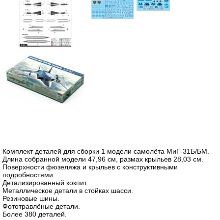
Комплект деталей для сборки 1 модели самолёта МиГ-31Б/БМ.
Длина собранной модели 47,96 см, размах крыльев 28,03 см.
Поверхности фюзеляжа и крыльев с конструктивными
подробностями.
Детализированный кокпит.
Металлическое детали в стойках шасси.
Резиновые шины.
Фототравлёные детали.
Более 380 деталей.