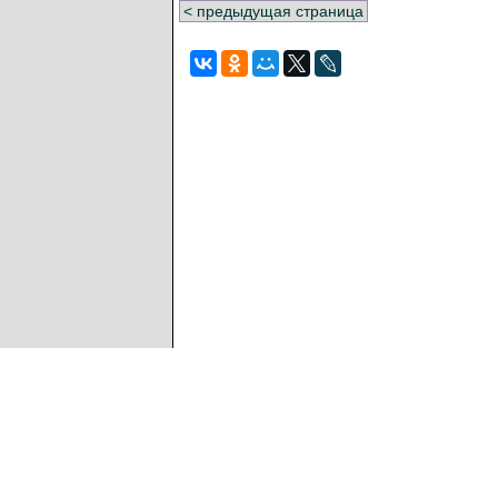
< предыдущая страница