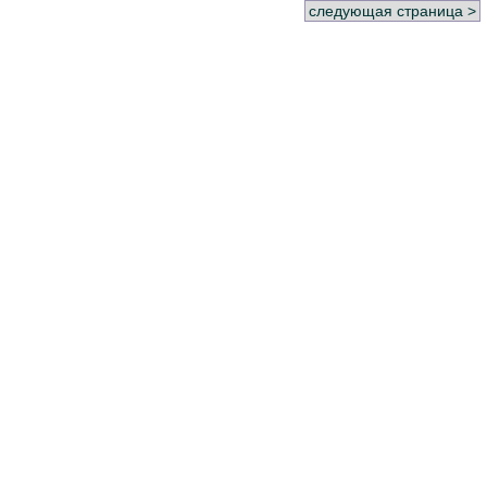
следующая страница >