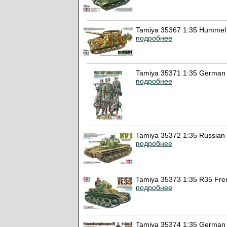
Tamiya 35367 1:35 Hummel 
подробнее
Tamiya 35371 1:35 German 
подробнее
Tamiya 35372 1:35 Russian
подробнее
Tamiya 35373 1:35 R35 Fre
подробнее
Tamiya 35374 1:35 German 