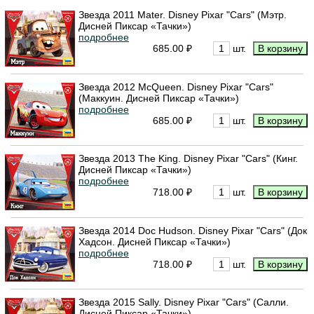
Звезда 2011 Mater. Disney Pixar "Cars" (Мэтр.
Дисней Пиксар «Тачки»)
подробнее
685.00 ₽
шт.
Звезда 2012 McQueen. Disney Pixar "Cars"
(Маккуин. Дисней Пиксар «Тачки»)
подробнее
685.00 ₽
шт.
Звезда 2013 The King. Disney Pixar "Cars" (Кинг.
Дисней Пиксар «Тачки»)
подробнее
718.00 ₽
шт.
Звезда 2014 Doc Hudson. Disney Pixar "Cars" (Док
Хадсон. Дисней Пиксар «Тачки»)
подробнее
718.00 ₽
шт.
Звезда 2015 Sally. Disney Pixar "Cars" (Салли.
Дисней Пиксар «Тачки»)