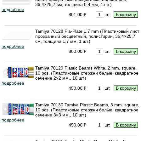
36,4×25,7 см, толщина 0,4 мм, 4 шт.)
подробнее
801.00 ₽
шт.
Tamiya 70128 Pla-Plate 1.7 mm (Пластиковый лист
прозрачный бесцветный, полистирин, 36,4×25,7
см, толщина 1,7 мм, 1 шт.)
подробнее
800.00 ₽
шт.
Tamiya 70129 Plastic Beams White, 2 mm. square,
10 pcs. (Пластиковые стержни белые, квадратное
сечение 2×2 мм., 10 шт.)
подробнее
450.00 ₽
шт.
Tamiya 70130 Tamiya Plastic Beams, 3 mm. square,
10 pcs. (Пластиковые стержни белые, квадратное
сечение 3×3 мм., 10 шт.)
подробнее
450.00 ₽
шт.