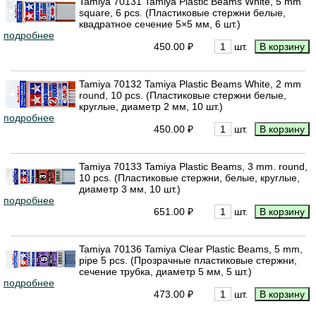
Tamiya 70131 Tamiya Plastic Beams White, 5 mm
square, 6 pcs. (Пластиковые стержни белые,
квадратное сечение 5×5 мм, 6 шт.)
подробнее
450.00 ₽
шт.
Tamiya 70132 Tamiya Plastic Beams White, 2 mm
round, 10 pcs. (Пластиковые стержни белые,
круглые, диаметр 2 мм, 10 шт.)
подробнее
450.00 ₽
шт.
Tamiya 70133 Tamiya Plastic Beams, 3 mm. round,
10 pcs. (Пластиковые стержни, белые, круглые,
диаметр 3 мм, 10 шт.)
подробнее
651.00 ₽
шт.
Tamiya 70136 Tamiya Clear Plastic Beams, 5 mm,
pipe 5 pcs. (Прозрачные пластиковые стержни,
сечение трубка, диаметр 5 мм, 5 шт.)
подробнее
473.00 ₽
шт.