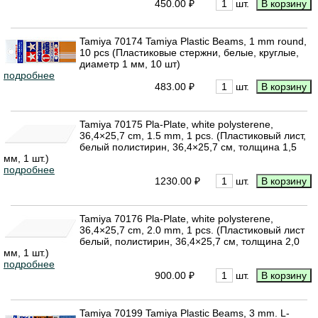
450.00 ₽
шт.
Tamiya 70174 Tamiya Plastic Beams, 1 mm round,
10 pcs (Пластиковые стержни, белые, круглые,
диаметр 1 мм, 10 шт)
подробнее
483.00 ₽
шт.
Tamiya 70175 Pla-Plate, white polysterene,
36,4×25,7 cm, 1.5 mm, 1 pcs. (Пластиковый лист,
белый полистирин, 36,4×25,7 см, толщина 1,5
мм, 1 шт.)
подробнее
1230.00 ₽
шт.
Tamiya 70176 Pla-Plate, white polysterene,
36,4×25,7 cm, 2.0 mm, 1 pcs. (Пластиковый лист
белый, полистирин, 36,4×25,7 см, толщина 2,0
мм, 1 шт.)
подробнее
900.00 ₽
шт.
Tamiya 70199 Tamiya Plastic Beams, 3 mm. L-