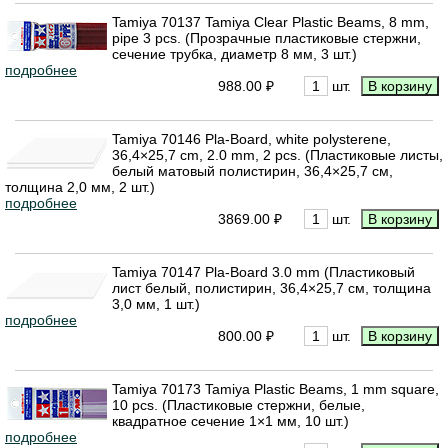
Tamiya 70137 Tamiya Clear Plastic Beams, 8 mm,
pipe 3 pcs. (Прозрачные пластиковые стержни,
сечение трубка, диаметр 8 мм, 3 шт.)
подробнее
988.00 ₽
шт.
Tamiya 70146 Pla-Board, white polysterene,
36,4×25,7 cm, 2.0 mm, 2 pcs. (Пластиковые листы,
белый матовый полистирин, 36,4×25,7 см,
толщина 2,0 мм, 2 шт.)
подробнее
3869.00 ₽
шт.
Tamiya 70147 Pla-Board 3.0 mm (Пластиковый
лист белый, полистирин, 36,4×25,7 см, толщина
3,0 мм, 1 шт.)
подробнее
800.00 ₽
шт.
Tamiya 70173 Tamiya Plastic Beams, 1 mm square,
10 pcs. (Пластиковые стержни, белые,
квадратное сечение 1×1 мм, 10 шт.)
подробнее