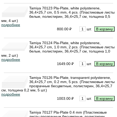
Tamiya 70123 Pla-Plate, white polysterene,
36,4×25,7 cm, 0.5 mm, 4 pcs. (Пластиковые листы
белые, полистирин, 36,4×25,7 см, толщина 0,5
мм, 4 шт.)
подробнее
800.00 ₽
шт.
Tamiya 70124 Pla-Plate, white polysterene,
36,4×25,7 cm, 1.0 mm, 2 pcs. (Пластиковые листы
белые, полистирин, 36,4×25,7 см, толщина 1,0
мм, 2 шт.)
подробнее
1649.00 ₽
шт.
Tamiya 70126 Pla-Plate, transparent polysterene,
36,4×25,7 cm, 0.2 mm, 5 pcs. (Пластиковые листы
прозрачные бесцветные, полистирин, 36,4×25,7
см, толщина 0,2 мм, 5 шт.)
подробнее
1003.00 ₽
шт.
Tamiya 70127 Pla-Plate 0.4 mm (Пластиковые
листы прозрачные бесцветные, полистирин,