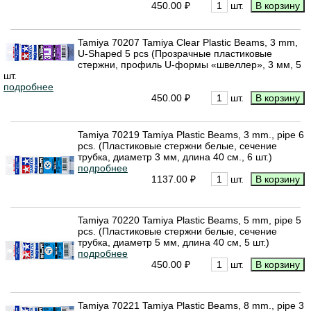
450.00 ₽
шт.
Tamiya 70207 Tamiya Clear Plastic Beams, 3 mm,
U-Shaped 5 pcs (Прозрачные пластиковые
стержни, профиль U-формы «швеллер», 3 мм, 5
шт.
подробнее
450.00 ₽
шт.
Tamiya 70219 Tamiya Plastic Beams, 3 mm., pipe 6
pcs. (Пластиковые стержни белые, сечение
трубка, диаметр 3 мм, длина 40 см., 6 шт.)
подробнее
1137.00 ₽
шт.
Tamiya 70220 Tamiya Plastic Beams, 5 mm, pipe 5
pcs. (Пластиковые стержни белые, сечение
трубка, диаметр 5 мм, длина 40 см, 5 шт.)
подробнее
450.00 ₽
шт.
Tamiya 70221 Tamiya Plastic Beams, 8 mm., pipe 3