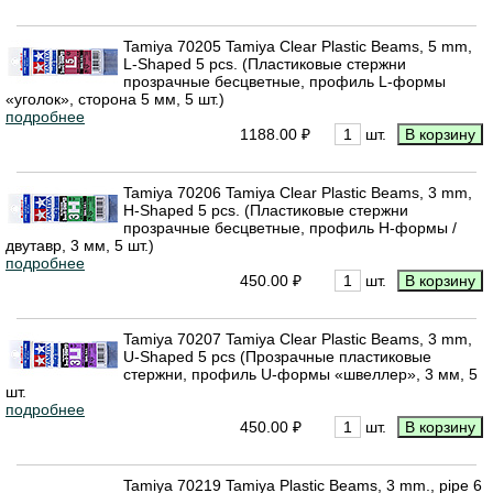
Tamiya 70205 Tamiya Clear Plastic Beams, 5 mm,
L-Shaped 5 pcs. (Пластиковые стержни
прозрачные бесцветные, профиль L-формы
«уголок», сторона 5 мм, 5 шт.)
подробнее
1188.00 ₽
шт.
Tamiya 70206 Tamiya Clear Plastic Beams, 3 mm,
H-Shaped 5 pcs. (Пластиковые стержни
прозрачные бесцветные, профиль H-формы /
двутавр, 3 мм, 5 шт.)
подробнее
450.00 ₽
шт.
Tamiya 70207 Tamiya Clear Plastic Beams, 3 mm,
U-Shaped 5 pcs (Прозрачные пластиковые
стержни, профиль U-формы «швеллер», 3 мм, 5
шт.
подробнее
450.00 ₽
шт.
Tamiya 70219 Tamiya Plastic Beams, 3 mm., pipe 6