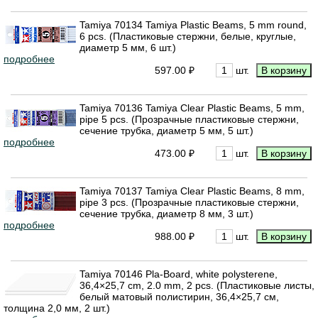
Tamiya 70134 Tamiya Plastic Beams, 5 mm round,
6 pcs. (Пластиковые стержни, белые, круглые,
диаметр 5 мм, 6 шт.)
подробнее
597.00 ₽
шт.
Tamiya 70136 Tamiya Clear Plastic Beams, 5 mm,
pipe 5 pcs. (Прозрачные пластиковые стержни,
сечение трубка, диаметр 5 мм, 5 шт.)
подробнее
473.00 ₽
шт.
Tamiya 70137 Tamiya Clear Plastic Beams, 8 mm,
pipe 3 pcs. (Прозрачные пластиковые стержни,
сечение трубка, диаметр 8 мм, 3 шт.)
подробнее
988.00 ₽
шт.
Tamiya 70146 Pla-Board, white polysterene,
36,4×25,7 cm, 2.0 mm, 2 pcs. (Пластиковые листы,
белый матовый полистирин, 36,4×25,7 см,
толщина 2,0 мм, 2 шт.)