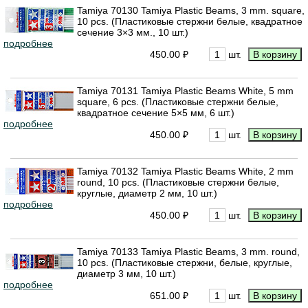
Tamiya 70130 Tamiya Plastic Beams, 3 mm. square,
10 pcs. (Пластиковые стержни белые, квадратное
сечение 3×3 мм., 10 шт.)
подробнее
450.00 ₽
шт.
Tamiya 70131 Tamiya Plastic Beams White, 5 mm
square, 6 pcs. (Пластиковые стержни белые,
квадратное сечение 5×5 мм, 6 шт.)
подробнее
450.00 ₽
шт.
Tamiya 70132 Tamiya Plastic Beams White, 2 mm
round, 10 pcs. (Пластиковые стержни белые,
круглые, диаметр 2 мм, 10 шт.)
подробнее
450.00 ₽
шт.
Tamiya 70133 Tamiya Plastic Beams, 3 mm. round,
10 pcs. (Пластиковые стержни, белые, круглые,
диаметр 3 мм, 10 шт.)
подробнее
651.00 ₽
шт.