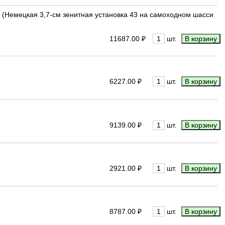
 52 (Немецкая 3,7-см зенитная установка 43 на самоходном шасси
11687.00 ₽
шт.
6227.00 ₽
шт.
9139.00 ₽
шт.
2921.00 ₽
шт.
8787.00 ₽
шт.