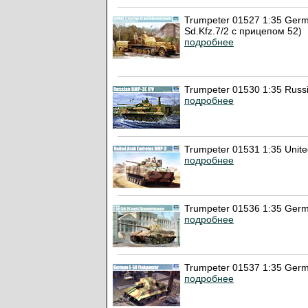
Trumpeter 01527 1:35 Germa
Sd.Kfz.7/2 с прицепом 52)
подробнее
Trumpeter 01530 1:35 Rus
подробнее
Trumpeter 01531 1:35 Uni
подробнее
Trumpeter 01536 1:35 Germ
подробнее
Trumpeter 01537 1:35 Germ
подробнее