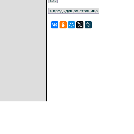
< предыдущая страница