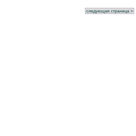
следующая страница >