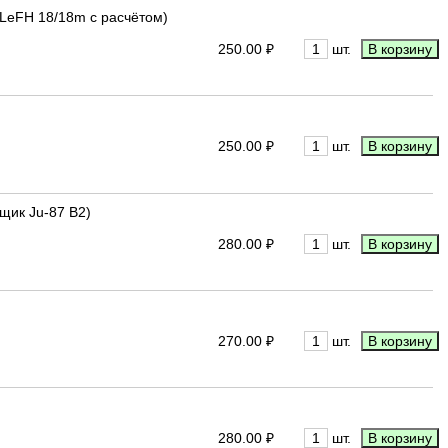
 LeFH 18/18m с расчётом)
250.00 ₽
шт.
250.00 ₽
шт.
щик Ju-87 B2)
280.00 ₽
шт.
270.00 ₽
шт.
280.00 ₽
шт.