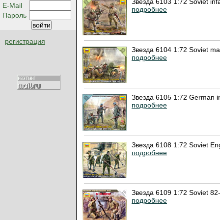
Звезда 6103 1:72 Soviet in
E-Mail
подробнее
Пароль
регистрация
Звезда 6104 1:72 Soviet m
подробнее
Звезда 6105 1:72 German i
подробнее
Звезда 6108 1:72 Soviet E
подробнее
Звезда 6109 1:72 Soviet 8
подробнее