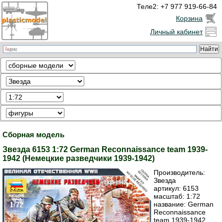
Теле2: +7 977 919-66-84
Корзина
Личный кабинет
Сборная модель
Звезда 6153 1:72 German Reconnaissance team 1939-
1942 (Немецкие разведчики 1939-1942)
Производитель:
Звезда
артикул:
6153
масштаб: 1:72
название: German
Reconnaissance
team 1939-1942